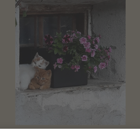
LA VITA IN UN MASO