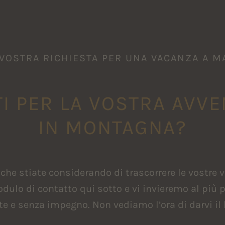
 VOSTRA RICHIESTA PER UNA VACANZA A M
I PER LA VOSTRA AVV
IN MONTAGNA?
che stiate considerando di trascorrere le vostre v
dulo di contatto qui sotto e vi invieremo al più p
te e senza impegno. Non vediamo l’ora di darvi il