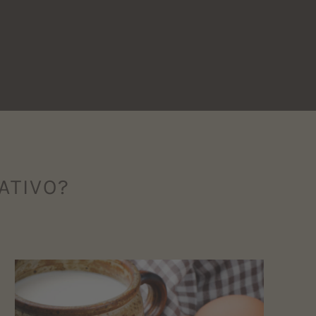
ATIVO?