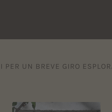
I PER UN BREVE GIRO ESPLOR